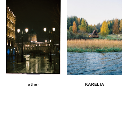
other
KARELIA